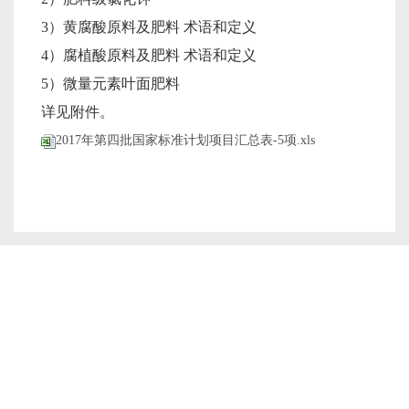
3）黄腐酸原料及肥料 术语和定义
4）腐植酸原料及肥料 术语和定义
5）微量元素叶面肥料
详见附件。
2017年第四批国家标准计划项目汇总表-5项.xls