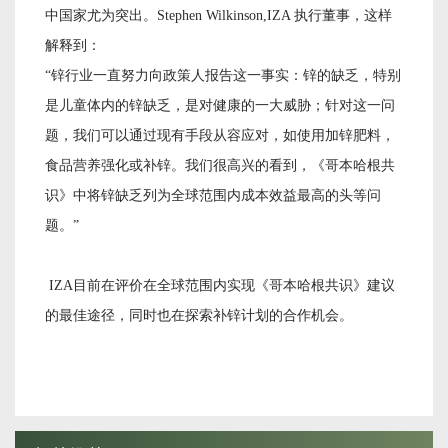
中国家尤为突出。
Stephen Wilkinson,IZA 执行董事，这样
解释到：
“锌行业一直努力向政策人报告这一事实：锌的缺乏，特别
是儿童体内的锌缺乏，是对健康的一大威胁；针对这一问
题，我们可以通过现有手段从容应对，如使用加锌肥料，
食品营养强化或补锌。我们很高兴的看到，《哥本哈根共
识》中将锌缺乏列为全球范围内成本效益最高的头等问
题。”
IZA目前在评价在全球范围内实现《哥本哈根共识》建议
的最佳途径，同时也在探索补锌计划的合作机会。