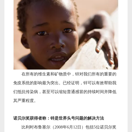
在所有的维生素和矿物质中，锌对我们所有的重要的
免疫系统的影响最为突出。已经证明，锌可以有效帮助我
们抵抗传染病，甚至可以缩短普通感冒的持续时间并降低
其严重程度。
诺贝尔奖获得者称：锌是世界头号问题的解决方法
比利时布鲁塞尔（
2008年6月12日）包括5位诺贝尔奖