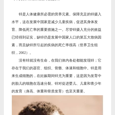
锌是人体健康所必需的营养元素。保障充足的锌摄入
水平，这在发展中国家是减少儿童疾病，促进其身体发
育、降低死亡率的重要措施之一。尽管锌摄入充分的效益
已经得到证实，缺锌仍是发展中国家人口的第五大致病因
素，而且缺锌所引起的疾病的死亡率很高（世界卫生组
织，
2002）。
没有锌就没有生命，在我们体内各处都能发现锌；它
存在于我们的器官、组织、骨骼、体液和细胞中。锌是用
来生成细胞的，在妊娠期间锌尤为重要，这是因为发育中
的胎儿的细胞在迅速分裂。锌对促进婴儿、儿童和青少年
的发育（身高、体重和骨质发育）也至关重要。