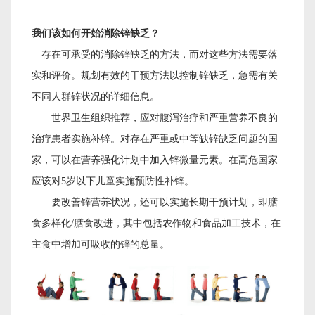
我们该如何开始消除锌缺乏？
存在可承受的消除锌缺乏的方法，而对这些方法需要落
实和评价。规划有效的干预方法以控制锌缺乏，急需有关
不同人群锌状况的详细信息。
世界卫生组织推荐，应对腹泻治疗和严重营养不良的
治疗患者实施补锌。对存在严重或中等缺锌缺乏问题的国
家，可以在营养强化计划中加入锌微量元素。在高危国家
应该对
5岁以下儿童实施预防性补锌。
要改善锌营养状况，还可以实施长期干预计划，即膳
食多样化
/膳食改进，其中包括农作物和食品加工技术，在
主食中增加可吸收的锌的总量。