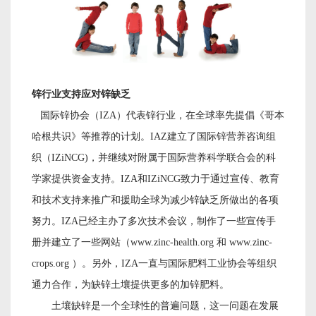
锌行业支持应对锌缺乏
国际锌协会（
IZA）代表锌行业，在全球率先提倡《哥本
哈根共识》等推荐的计划。IAZ建立了国际锌营养咨询组
织（IZiNCG)，并继续对附属于国际营养科学联合会的科
学家提供资金支持。IZA和IZiNCG致力于通过宣传、教育
和技术支持来推广和援助全球为减少锌缺乏所做出的各项
努力。IZA已经主办了多次技术会议，制作了一些宣传手
册并建立了一些网站（www.zinc-health.org 和 www.zinc-
crops.org ）。另外，IZA一直与国际肥料工业协会等组织
通力合作，为缺锌土壤提供更多的加锌肥料。
土壤缺锌是一个全球性的普遍问题，这一问题在发展