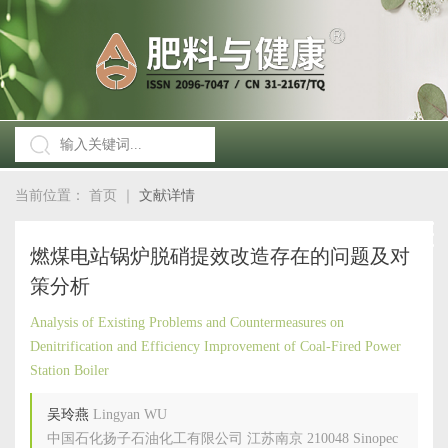
当前位置：
首页
｜
文献详情
燃煤电站锅炉脱硝提效改造存在的问题及对
策分析
Analysis of Existing Problems and Countermeasures on
Denitrification and Efficiency Improvement of Coal-Fired Power
Station Boiler
吴玲燕
Lingyan WU
中国石化扬子石油化工有限公司 江苏南京 210048 Sinopec