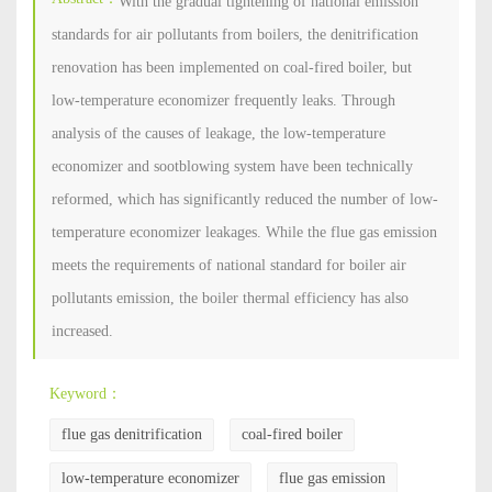
With the gradual tightening of national emission
standards for air pollutants from boilers, the denitrification
renovation has been implemented on coal-fired boiler, but
low-temperature economizer frequently leaks. Through
analysis of the causes of leakage, the low-temperature
economizer and sootblowing system have been technically
reformed, which has significantly reduced the number of low-
temperature economizer leakages. While the flue gas emission
meets the requirements of national standard for boiler air
pollutants emission, the boiler thermal efficiency has also
increased.
Keyword：
flue gas denitrification
coal-fired boiler
low-temperature economizer
flue gas emission