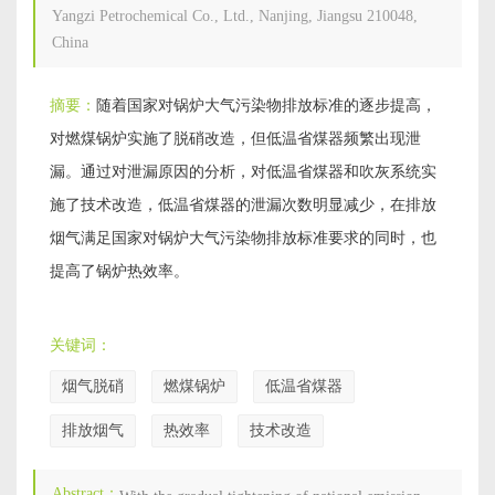
Yangzi Petrochemical Co., Ltd., Nanjing, Jiangsu 210048,
China
摘要：
随着国家对锅炉大气污染物排放标准的逐步提高，
对燃煤锅炉实施了脱硝改造，但低温省煤器频繁出现泄
漏。通过对泄漏原因的分析，对低温省煤器和吹灰系统实
施了技术改造，低温省煤器的泄漏次数明显减少，在排放
烟气满足国家对锅炉大气污染物排放标准要求的同时，也
提高了锅炉热效率。
关键词：
烟气脱硝
燃煤锅炉
低温省煤器
排放烟气
热效率
技术改造
Abstract：