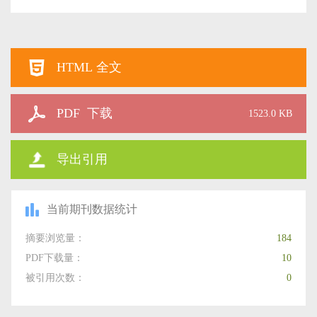
HTML 全文
PDF 下载
1523.0 KB
导出引用
当前期刊数据统计
摘要浏览量：
184
PDF下载量：
10
被引用次数：
0