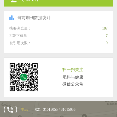
当前期刊数据统计
摘要浏览量：
187
PDF下载量：
7
被引用次数：
0
扫一扫关注
肥料与健康
微信公众号
电话
021 -31015055 / 31015056