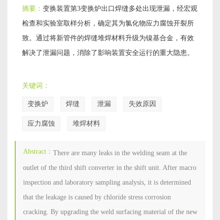
摘要：
变换装置第3变换炉出口焊缝多处出现泄漏，经宏观
检查和实验室取样分析，确定其为氯化物应力腐蚀开裂所
致。通过将新管件的焊缝堆焊材料升级为镍基合金，有效
解决了泄漏问题，消除了影响装置安全运行的重大隐患。
关键词：
变换炉
焊缝
泄漏
失效原因
应力腐蚀
堆焊材料
Abstract：
There are many leaks in the welding seam at the
outlet of the third shift converter in the shift unit. After macro
inspection and laboratory sampling analysis, it is determined
that the leakage is caused by chloride stress corrosion
cracking. By upgrading the weld surfacing material of the new