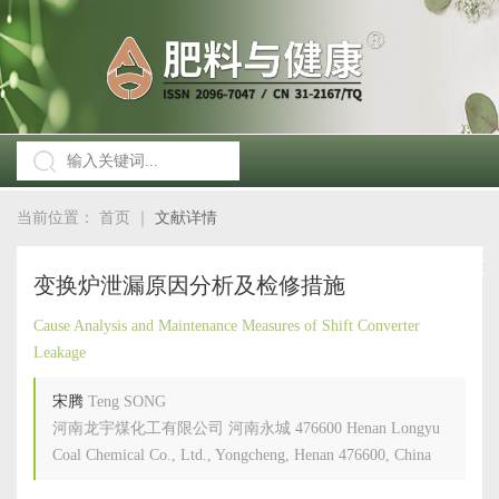
当前位置：
首页
｜
文献详情
变换炉泄漏原因分析及检修措施
Cause Analysis and Maintenance Measures of Shift Converter
Leakage
宋腾
Teng SONG
河南龙宇煤化工有限公司 河南永城 476600 Henan Longyu
Coal Chemical Co., Ltd., Yongcheng, Henan 476600, China