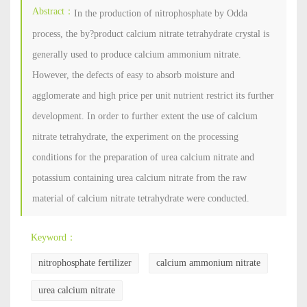
Abstract：
In the production of nitrophosphate by Odda
process, the by?product calcium nitrate tetrahydrate crystal is
generally used to produce calcium ammonium nitrate.
However, the defects of easy to absorb moisture and
agglomerate and high price per unit nutrient restrict its further
development. In order to further extent the use of calcium
nitrate tetrahydrate, the experiment on the processing
conditions for the preparation of urea calcium nitrate and
potassium containing urea calcium nitrate from the raw
material of calcium nitrate tetrahydrate were conducted.
Keyword：
nitrophosphate fertilizer
calcium ammonium nitrate
urea calcium nitrate