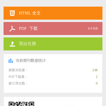
HTML 全文
PDF 下载
0.0 KB
导出引用
当前期刊数据统计
摘要浏览量：
238
PDF下载量：
2
被引用次数：
0