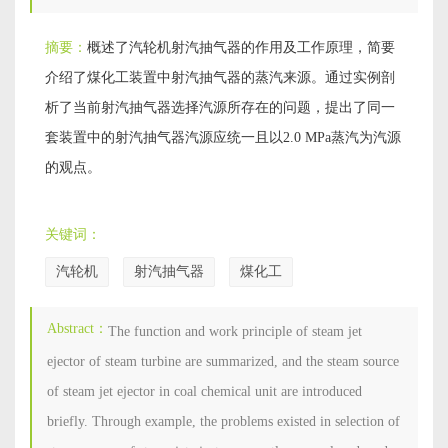
摘要：
概述了汽轮机射汽抽气器的作用及工作原理，简要
介绍了煤化工装置中射汽抽气器的蒸汽来源。通过实例剖
析了当前射汽抽气器选择汽源所存在的问题，提出了同一
套装置中的射汽抽气器汽源应统一且以2.0 MPa蒸汽为汽源
的观点。
关键词：
汽轮机
射汽抽气器
煤化工
Abstract：
The function and work principle of steam jet
ejector of steam turbine are summarized, and the steam source
of steam jet ejector in coal chemical unit are introduced
briefly. Through example, the problems existed in selection of