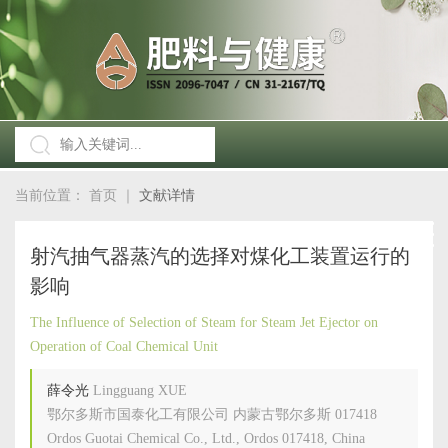
当前位置：
首页
｜
文献详情
射汽抽气器蒸汽的选择对煤化工装置运行的
影响
The Influence of Selection of Steam for Steam Jet Ejector on
Operation of Coal Chemical Unit
薛令光
Lingguang XUE
鄂尔多斯市国泰化工有限公司 内蒙古鄂尔多斯 017418
Ordos Guotai Chemical Co., Ltd., Ordos 017418, China