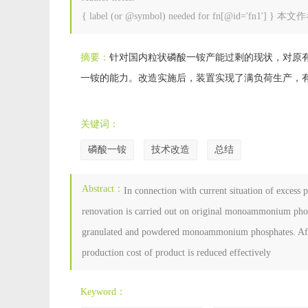
{ label (or @symbol) needed for fn[@id='fn1'] }
本文作
摘要：
针对国内粒状磷酸一铵产能过剩的现状，对原
一铵的能力。改造实施后，装置实现了满负荷生产，
关键词：
磷酸一铵
技术改造
总结
Abstract：
In connection with current situation of exces
renovation is carried out on original monoammonium phosp
granulated and powdered monoammonium phosphates. After 
production cost of product is reduced effectively
Keyword：