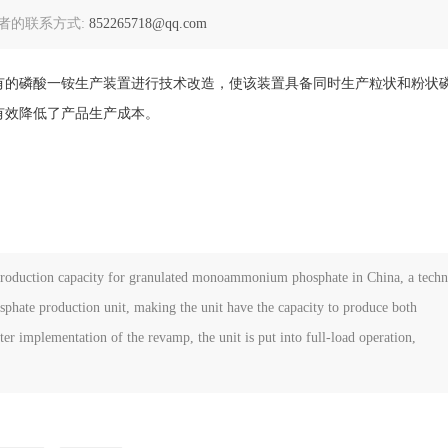
者的联系方式:
852265718@qq.com
有的磷酸一铵生产装置进行技术改造，使该装置具备同时生产粒状和粉状
有效降低了产品生产成本。
s production capacity for granulated monoammonium phosphate in China, a techn
hate production unit, making the unit have the capacity to produce both
implementation of the revamp, the unit is put into full-load operation,