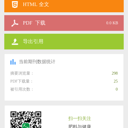
HTML 全文
PDF 下载
0.0 KB
导出引用
当前期刊数据统计
摘要浏览量：
298
PDF下载量：
25
被引用次数：
0
扫一扫关注
肥料与健康