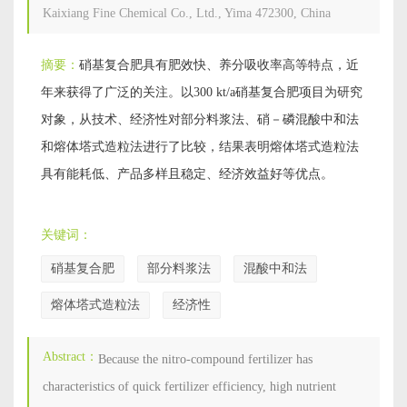
Kaixiang Fine Chemical Co., Ltd., Yima 472300, China
摘要：
硝基复合肥具有肥效快、养分吸收率高等特点，近
年来获得了广泛的关注。以300 kt/a硝基复合肥项目为研究
对象，从技术、经济性对部分料浆法、硝－磷混酸中和法
和熔体塔式造粒法进行了比较，结果表明熔体塔式造粒法
具有能耗低、产品多样且稳定、经济效益好等优点。
关键词：
硝基复合肥
部分料浆法
混酸中和法
熔体塔式造粒法
经济性
Abstract：
Because the nitro-compound fertilizer has
characteristics of quick fertilizer efficiency, high nutrient