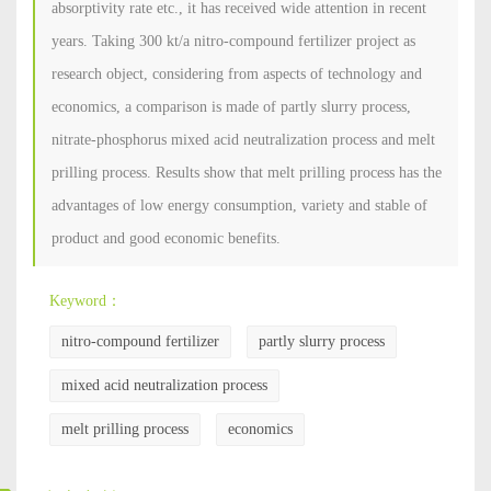
absorptivity rate etc., it has received wide attention in recent
years. Taking 300 kt/a nitro-compound fertilizer project as
research object, considering from aspects of technology and
economics, a comparison is made of partly slurry process,
nitrate-phosphorus mixed acid neutralization process and melt
prilling process. Results show that melt prilling process has the
advantages of low energy consumption, variety and stable of
product and good economic benefits.
Keyword：
nitro-compound fertilizer
partly slurry process
mixed acid neutralization process
melt prilling process
economics