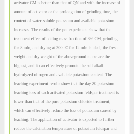
activator CM is better than that of QN and with the increase of
amount of activator or the prolongation of grinding time, the
content of water-soluble potassium and available potassium
increases. The results of the pot experiment show that the
treatment effect of adding mass fraction of 3% CM, grinding
for 8 min, and drying at 200 ℃ for 12 min is ideal, the fresh
weight and dry weight of the aboveground maize are the
highest, and it can effectively promote the soil alkali-
hydrolyzed nitrogen and available potassium content. The
leaching experiment results show that the day 20 potassium
leaching loss of each activated potassium feldspar treatment is
lower than that of the pure potassium chloride treatment,
which can effectively reduce the loss of potassium caused by
leaching. The application of activator is expected to further
reduce the calcination temperature of potassium feldspar and