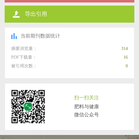
导出引用
当前期刊数据统计
摘要浏览量：
314
PDF下载量：
16
被引用次数：
0
扫一扫关注
肥料与健康
微信公众号