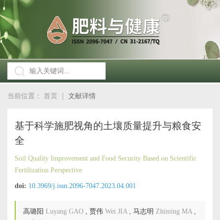
当前位置：
首页
｜
文献详情
基于科学施肥视角的土壤质量提升与粮食安
全
Soil Quality Improvement and Food Security Based on Scientific
Fertilization Perspective
doi:
10.3969/j.issn.2096-7047.2023.04.001
高璐阳
Luyang GAO
,
贾伟
Wei JIA
,
马志明
Zhiming MA
,