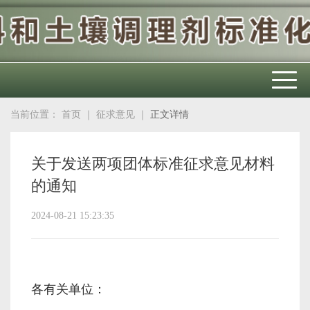
当前位置：
首页
｜
征求意见
｜
正文详情
关于发送两项团体标准征求意见材料
的通知
2024-08-21 15:23:35
各有关单位：