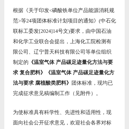
根据《关于印发<磷酸铁单位产品能源消耗规
范>等24项团体标准计划项目的通知》(中石化
联标工委发[2024]14号文)要求，由中国石油
和化学工业联合会提出，上海化工院检测有
限公司、辽宁普天科技有限公司等单位组织
制定的
《温室气体 产品碳足迹量化方法与要
求 复合肥料》
《温室气体 产品碳足迹量化方
法与要求 腐植酸类肥料》
团体标准，现均已
完成征求意见稿编制工作（见附件）。
为使标准具有科学性、先进性和适用性，现
面向社会公开征求意见，欢迎社会各界对标