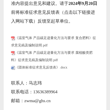
准内容提出意见和建议。请于
2024年9月20日
前将标准征求意见反馈表（点击以下链接进
入网站下载）反馈至起草单位。
《温室气体 产品碳足迹量化方法与要求 复合肥料》征
求意见稿及编制说明.pdf
《温室气体 产品碳足迹量化方法与要求 腐植酸类肥
料》征求意见稿及编制说明.pdf
《团体标准征求意见反馈表》.docx
联系人：马志玮
联系电话：13636389964
邮箱：zwma@ghs.cn