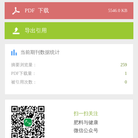
PDF 下载
5546.0 KB
导出引用
当前期刊数据统计
摘要浏览量：
259
PDF下载量：
1
被引用次数：
0
扫一扫关注
肥料与健康
微信公众号