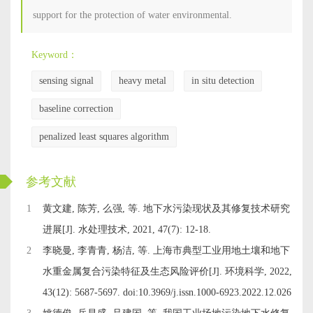
support for the protection of water environmental.
Keyword：
sensing signal
heavy metal
in situ detection
baseline correction
penalized least squares algorithm
ckwx
参考文献
1
黄文建, 陈芳, 么强, 等. 地下水污染现状及其修复技术研究
进展[J]. 水处理技术, 2021, 47(7): 12-18.
2
李晓曼, 李青青, 杨洁, 等. 上海市典型工业用地土壤和地下
水重金属复合污染特征及生态风险评价[J]. 环境科学, 2022,
43(12): 5687-5697. doi:
10.3969/j.issn.1000-6923.2022.12.026