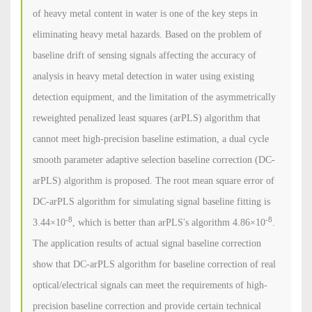
of heavy metal content in water is one of the key steps in
eliminating heavy metal hazards. Based on the problem of
baseline drift of sensing signals affecting the accuracy of
analysis in heavy metal detection in water using existing
detection equipment, and the limitation of the asymmetrically
reweighted penalized least squares (arPLS) algorithm that
cannot meet high-precision baseline estimation, a dual cycle
smooth parameter adaptive selection baseline correction (DC-
arPLS) algorithm is proposed. The root mean square error of
DC-arPLS algorithm for simulating signal baseline fitting is
-8
-8
3.44×10
, which is better than arPLS′s algorithm 4.86×10
.
The application results of actual signal baseline correction
show that DC-arPLS algorithm for baseline correction of real
optical/electrical signals can meet the requirements of high-
precision baseline correction and provide certain technical