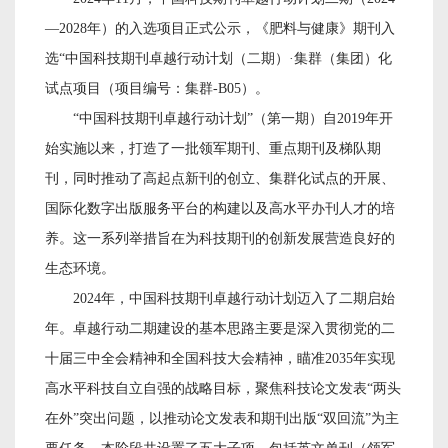
—
2028
年）的入选项目正式公示，《肥料与健康》期刊入
选“中国科技期刊卓越行动计划（二期）·集群（集团）化
试点项目（项目编号：集群
-B05
）。
“中国科技期刊卓越行动计划”（第一期）自
2019
年开
始实施以来，打造了一批领军期刊、重点期刊及梯队期
刊，同时推动了高起点新刊的创立、集群化试点的开展、
国际化数字出版服务平台的构建以及高水平办刊人才的培
养。这一系列举措旨在为科技期刊的创新发展营造良好的
生态环境。
2024
年，中国科技期刊卓越行动计划迈入了二期启始
年。卓越行动二期建设的基本思路主要是深入贯彻党的二
十届三中全会精神和全国科技大会精神，瞄准
2035
年实现
高水平科技自立自强的战略目标，聚焦科技论文发表“两头
在外”突出问题，以推动论文发表和期刊出版“双回流”为主