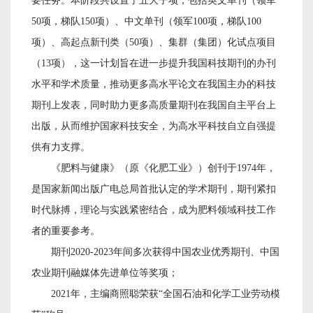
要任务。本阶段共设置了五大子项，包括英文单刊（领军
50
项，梯队
150
项）、中文单刊（领军
100
项，梯队
100
项）、高起点新刊类（
50
项）、集群（集团）化试点项目
（
13
项），这一计划旨在进一步提升我国科技期刊的办刊
水平和学术质量，推动更多高水平论文在我国主办的科技
期刊上发表，同时助力更多高质量期刊在我国自主平台上
出版，从而维护国家科技安全，为高水平科技自立自强提
供有力支撑。
《肥料与健康》（原《化肥工业》）创刊于
1974
年，
是国家新闻出版广电总局首批认定的学术期刊，期刊紧扣
时代脉搏，理论与实践紧密结合，成为肥料领域科技工作
者的重要参考。
期刊
2020-2023
年间多次获得中国农业优秀期刊、中国
农业期刊融媒体先进单位等奖项；
2021
年，主编商照聪荣获“全国石油和化学工业劳动模