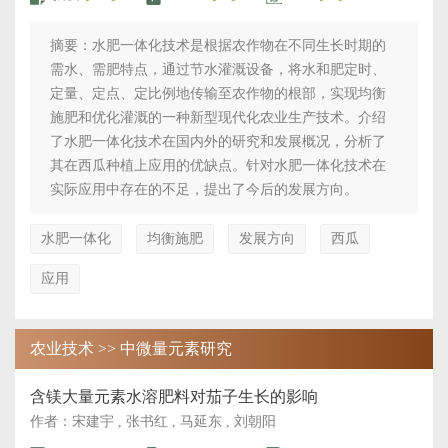
摘要：水肥一体化技术是根据农作物在不同生长时期的
需水、需肥特点，通过节水灌溉设备，将水和肥定时、
定量、定点、定比例地传输至农作物的根部，实现均衡
施肥和优化灌溉的一种新型现代化农业生产技术。介绍
了水肥一体化技术在国内外的研究和发展概况，分析了
其在西瓜种植上应用的优缺点。针对水肥一体化技术在
实际应用中存在的不足，提出了今后的发展方向。
水肥一体化
均衡施肥
发展方向
西瓜
应用
农业技术 >> 中微量元素研究
含镁大量元素水溶肥料对茄子生长的影响
作者：宋建宇 , 张书红 , 马延东 , 刘朝阳